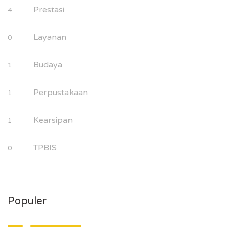
Prestasi
4
Layanan
0
Budaya
1
Perpustakaan
1
Kearsipan
1
TPBIS
0
Populer