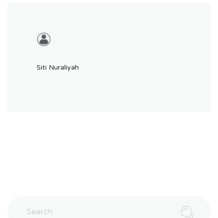
Siti Nuraliyah