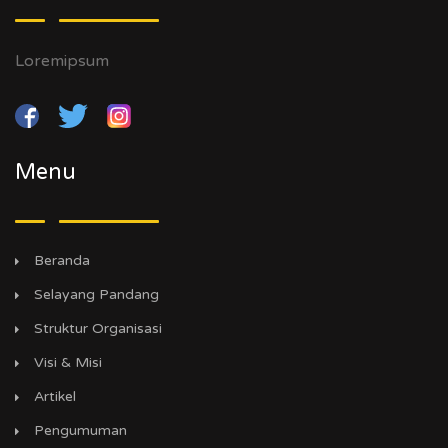
Loremipsum
Menu
Beranda
Selayang Pandang
Struktur Organisasi
Visi & Misi
Artikel
Pengumuman