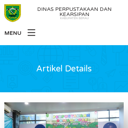
DINAS PERPUSTAKAAN DAN
KEARSIPAN
KABUPATEN BERAU
MENU
Artikel Details