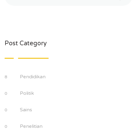
Post Category
Pendidikan
8
Politik
0
Sains
0
Penelitian
0