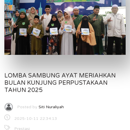
LOMBA SAMBUNG AYAT MERIAHKAN
BULAN KUNJUNG PERPUSTAKAAN
TAHUN 2025
Posted by
Siti Nuraliyah
2025-10-11 22:34:13
Prestasi